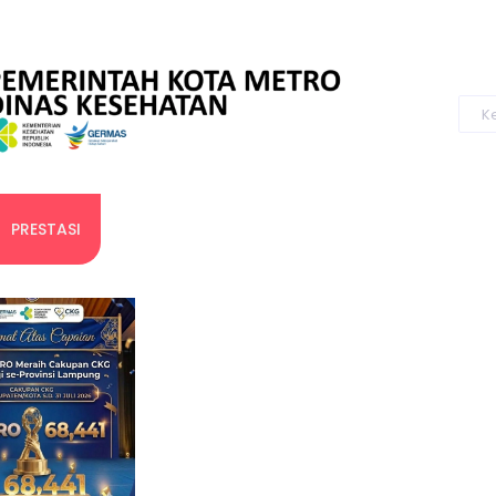
PRESTASI