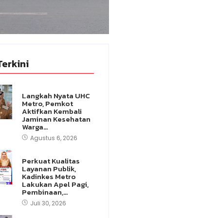
Terkini
Langkah Nyata UHC
Metro, Pemkot
Aktifkan Kembali
Jaminan Kesehatan
Warga…
Agustus 6, 2026
Perkuat Kualitas
Layanan Publik,
Kadinkes Metro
Lakukan Apel Pagi,
Pembinaan,…
Juli 30, 2026