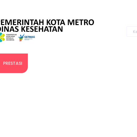
PRESTASI