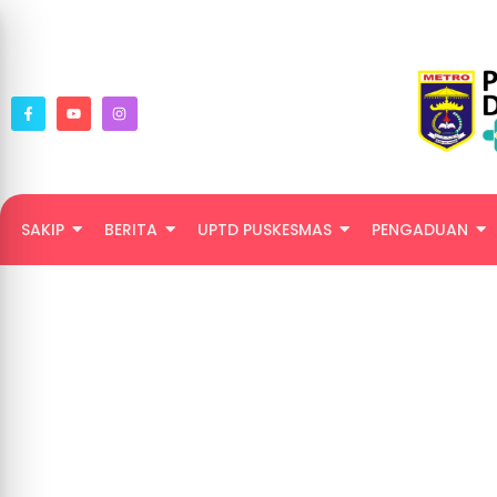
SAKIP
BERITA
UPTD PUSKESMAS
PENGADUAN