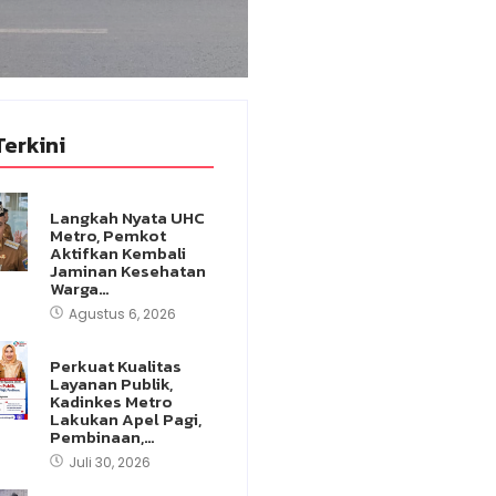
Terkini
Langkah Nyata UHC
Metro, Pemkot
Aktifkan Kembali
Jaminan Kesehatan
Warga…
Agustus 6, 2026
Perkuat Kualitas
Layanan Publik,
Kadinkes Metro
Lakukan Apel Pagi,
Pembinaan,…
Juli 30, 2026