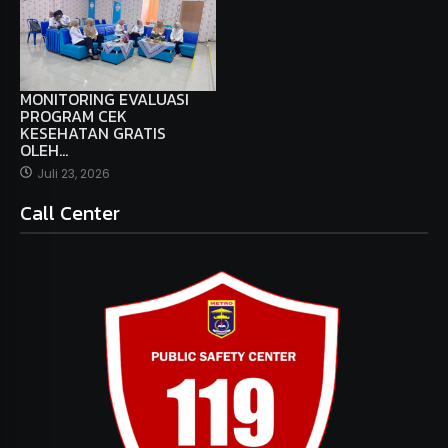
MONITORING EVALUASI
PROGRAM CEK
KESEHATAN GRATIS
OLEH…
Juli 23, 2026
Call Center