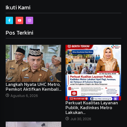
Ikuti Kami
Pos Terkini
Langkah Nyata UHC Metro,
Pemkot Aktifkan Kembali…
Agustus 6, 2026
Perkuat Kualitas Layanan
Publik, Kadinkes Metro
Lakukan…
Juli 30, 2026