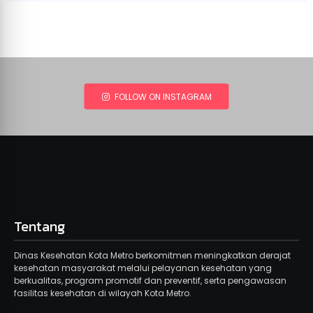
FOLLOW ON INSTAGRAM
Tentang
Dinas Kesehatan Kota Metro berkomitmen meningkatkan derajat
kesehatan masyarakat melalui pelayanan kesehatan yang
berkualitas, program promotif dan preventif, serta pengawasan
fasilitas kesehatan di wilayah Kota Metro.