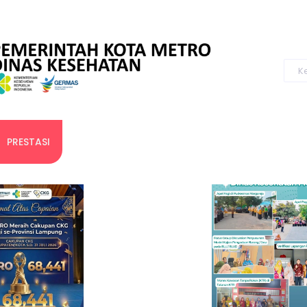
PRESTASI