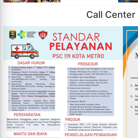
Call Center 