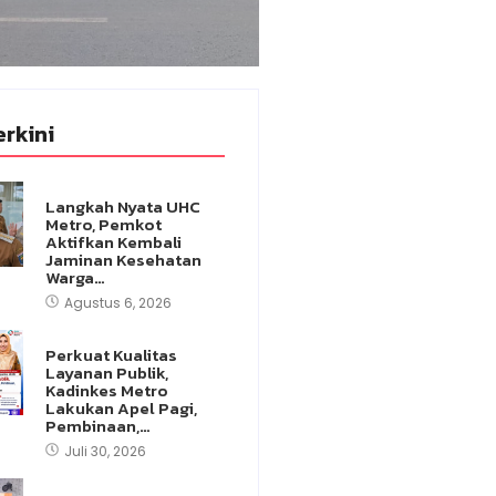
erkini
Langkah Nyata UHC
Metro, Pemkot
Aktifkan Kembali
Jaminan Kesehatan
Warga…
Agustus 6, 2026
Perkuat Kualitas
Layanan Publik,
Kadinkes Metro
Lakukan Apel Pagi,
Pembinaan,…
Juli 30, 2026