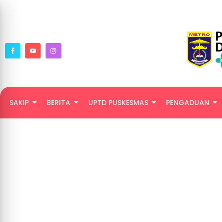
SAKIP
BERITA
UPTD PUSKESMAS
PENGADUAN