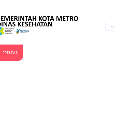
PRESTASI