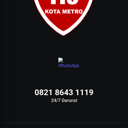
0821 8643 1119
24/7 Darurat