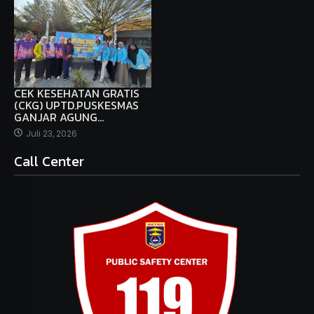
CEK KESEHATAN GRATIS
(CKG) UPTD.PUSKESMAS
GANJAR AGUNG…
Juli 23, 2026
Call Center