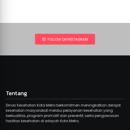
FOLLOW ON INSTAGRAM
Tentang
Dinas Kesehatan Kota Metro berkomitmen meningkatkan derajat
kesehatan masyarakat melalui pelayanan kesehatan yang
berkualitas, program promotif dan preventif, serta pengawasan
fasilitas kesehatan di wilayah Kota Metro.