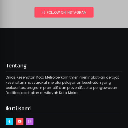
FOLLOW ON INSTAGRAM
Tentang
Dinas Kesehatan Kota Metro berkomitmen meningkatkan derajat
kesehatan masyarakat melalui pelayanan kesehatan yang
berkualitas, program promotif dan preventif, serta pengawasan
fasilitas kesehatan di wilayah Kota Metro.
Ikuti Kami