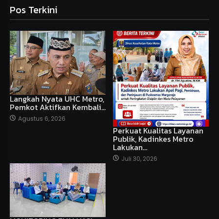
Pos Terkini
Langkah Nyata UHC Metro,
Pemkot Aktifkan Kembali…
Agustus 6, 2026
Perkuat Kualitas Layanan
Publik, Kadinkes Metro
Lakukan…
Juli 30, 2026