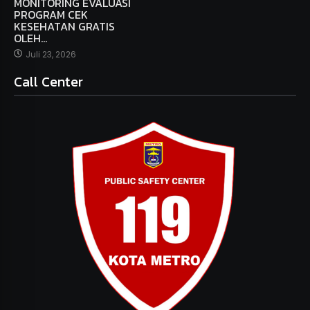
MONITORING EVALUASI
PROGRAM CEK
KESEHATAN GRATIS
OLEH…
Juli 23, 2026
Call Center