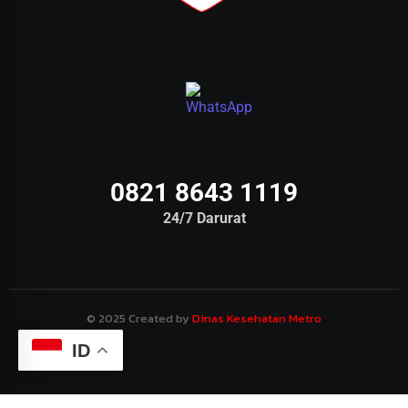
0821 8643 1119
24/7 Darurat
© 2025 Created by
Dinas Kesehatan Metro
ID