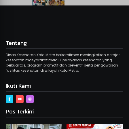
Tentang
Dinas Kesehatan Kota Metro berkomitmen meningkatkan derajat
kesehatan masyarakat melalui pelayanan kesehatan yang
berkualitas, program promotif dan preventif, serta pengawasan
fasilitas kesehatan di wilayah Kota Metro.
Ikuti Kami
Pos Terkini