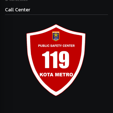
Call Center