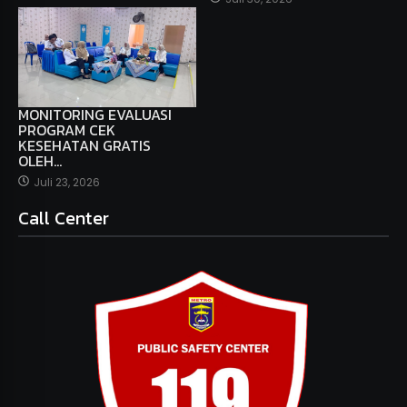
MONITORING EVALUASI
PROGRAM CEK
KESEHATAN GRATIS
OLEH…
Juli 23, 2026
Call Center