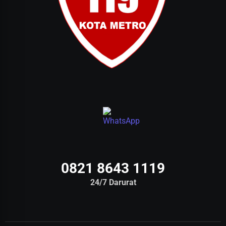
0821 8643 1119
24/7 Darurat