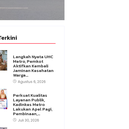
Terkini
Langkah Nyata UHC
Metro, Pemkot
Aktifkan Kembali
Jaminan Kesehatan
Warga…
Agustus 6, 2026
Perkuat Kualitas
Layanan Publik,
Kadinkes Metro
Lakukan Apel Pagi,
Pembinaan,…
Juli 30, 2026