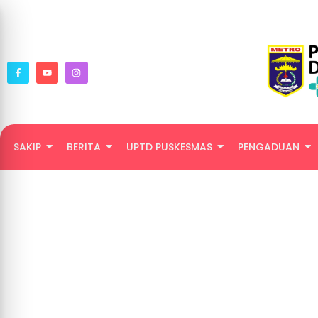
SAKIP
BERITA
UPTD PUSKESMAS
PENGADUAN