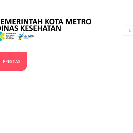
PRESTASI