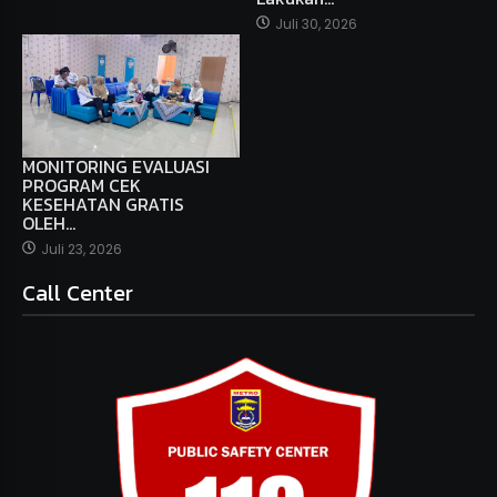
Juli 30, 2026
MONITORING EVALUASI
PROGRAM CEK
KESEHATAN GRATIS
OLEH…
Juli 23, 2026
Call Center