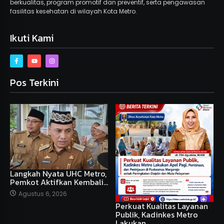
berkualitas, program promotif dan preventif, serta pengawasan
fasilitas kesehatan di wilayah Kota Metro.
Ikuti Kami
Pos Terkini
Langkah Nyata UHC Metro,
Pemkot Aktifkan Kembali…
Agustus 6, 2026
Perkuat Kualitas Layanan
Publik, Kadinkes Metro
Lakukan…