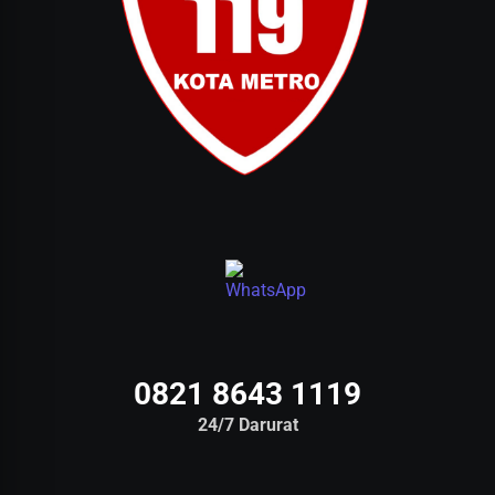
0821 8643 1119
24/7 Darurat