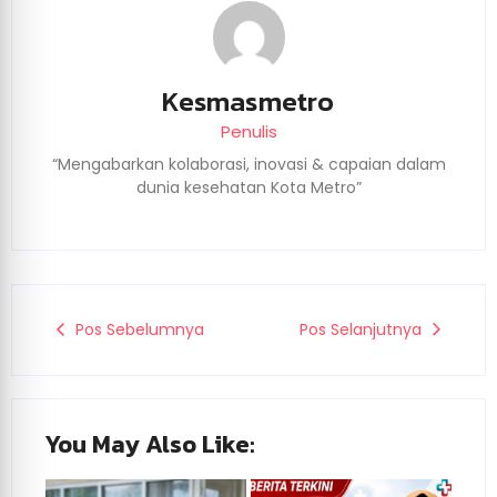
Kesmasmetro
Penulis
“Mengabarkan kolaborasi, inovasi & capaian dalam
dunia kesehatan Kota Metro”
Pos Sebelumnya
Pos Selanjutnya
You May Also Like: