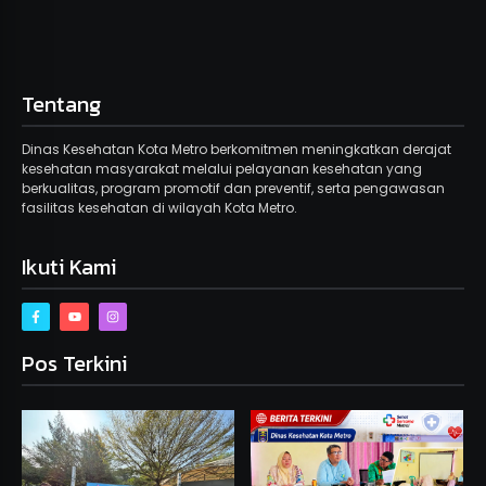
Tentang
Dinas Kesehatan Kota Metro berkomitmen meningkatkan derajat
kesehatan masyarakat melalui pelayanan kesehatan yang
berkualitas, program promotif dan preventif, serta pengawasan
fasilitas kesehatan di wilayah Kota Metro.
Ikuti Kami
Pos Terkini