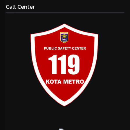
Call Center